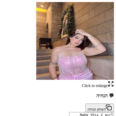
Click to enlarge
💬
הנחיה
העתק הנחיה