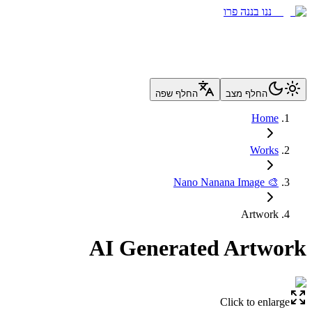
ננו בננה פרו
החלף מצב
החלף שפה
Home
Works
🎨 Nano Nanana Image
Artwork
AI Generated Artwork
Click to enlarge