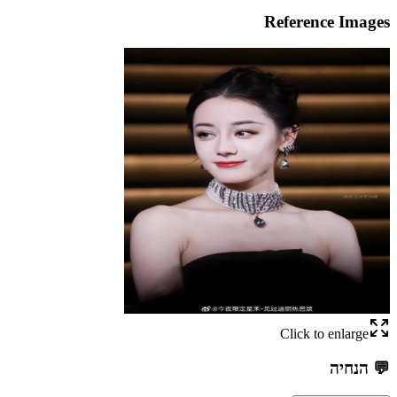
Reference Images
Click to enlarge
💬
הנחיה