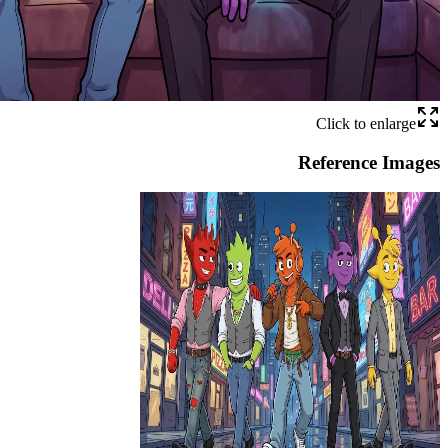
Click to enlarge
Reference Images